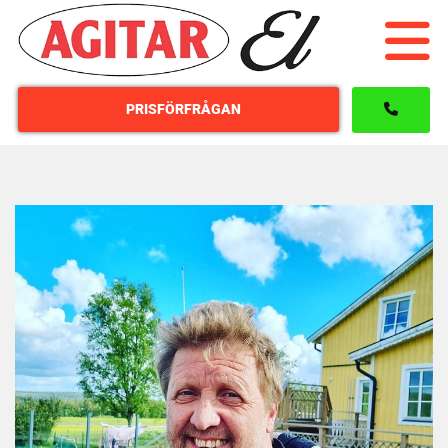
PRISFÖRFRÅGAN