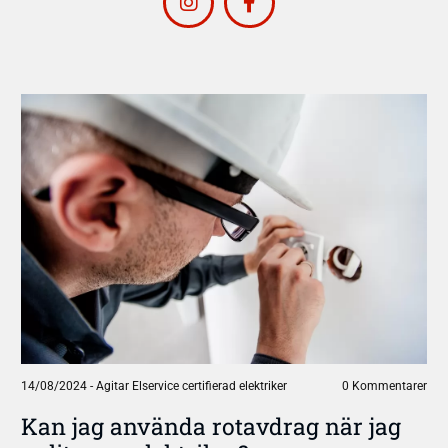
14/08/2024
-
Agitar Elservice certifierad elektriker
0 Kommentarer
Kan jag använda rotavdrag när jag