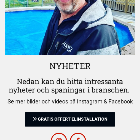
NYHETER
Nedan kan du hitta intressanta
nyheter och spaningar i branschen.
Se mer bilder och videos på Instagram & Facebook
GRATIS OFFERT ELINSTALLATION