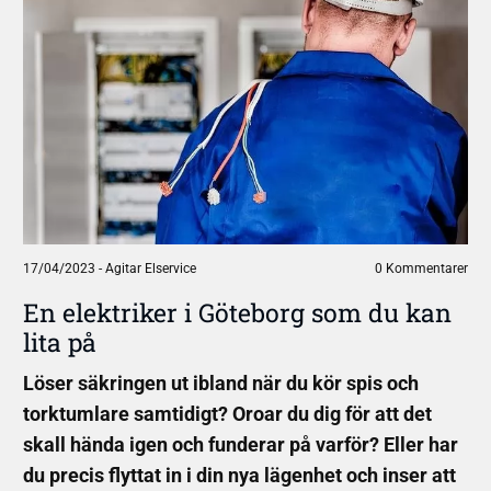
17/04/2023
-
Agitar Elservice
0 Kommentarer
En elektriker i Göteborg som du kan
lita på
Löser säkringen ut ibland när du kör spis och
torktumlare samtidigt? Oroar du dig för att det
skall hända igen och funderar på varför? Eller har
du precis flyttat in i din nya lägenhet och inser att