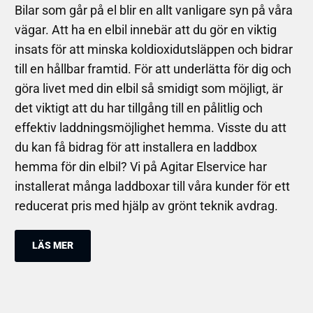
Bilar som går på el blir en allt vanligare syn på våra
vägar. Att ha en elbil innebär att du gör en viktig
insats för att minska koldioxidutsläppen och bidrar
till en hållbar framtid. För att underlätta för dig och
göra livet med din elbil så smidigt som möjligt, är
det viktigt att du har tillgång till en pålitlig och
effektiv laddningsmöjlighet hemma. Visste du att
du kan få bidrag för att installera en laddbox
hemma för din elbil? Vi på Agitar Elservice har
installerat många laddboxar till våra kunder för ett
reducerat pris med hjälp av grönt teknik avdrag.
LÄS MER