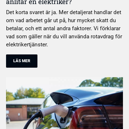
anlitar en elektriker?
Det korta svaret är ja. Mer detaljerat handlar det
om vad arbetet går ut på, hur mycket skatt du
betalar, och ett antal andra faktorer. Vi förklarar
vad som gäller när du vill använda rotavdrag för
elektrikertjänster.
LÄS MER