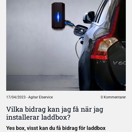
17/04/2023
-
Agitar Elservice
0 Kommentarer
Vilka bidrag kan jag få när jag
installerar laddbox?
Yes box, visst kan du få bidrag för laddbox