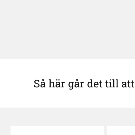
Så här går det till a