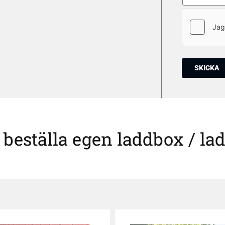
tt beställa egen laddbox / 