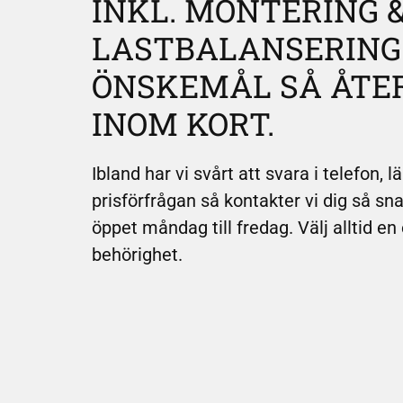
INKL. MONTERING 
LASTBALANSERING!
ÖNSKEMÅL SÅ ÅTE
INOM KORT.
Ibland har vi svårt att svara i telefon,
prisförfrågan så kontakter vi dig så sna
öppet måndag till fredag. Välj alltid en
behörighet.