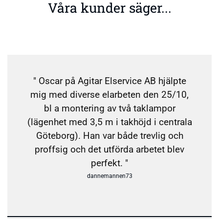
Våra kunder säger...
" Oscar på Agitar Elservice AB hjälpte
mig med diverse elarbeten den 25/10,
bl a montering av två taklampor
(lägenhet med 3,5 m i takhöjd i centrala
Göteborg). Han var både trevlig och
proffsig och det utförda arbetet blev
perfekt. "
dannemannen73