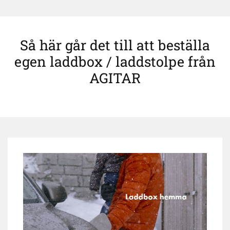
Så här går det till att beställa
egen laddbox / laddstolpe från
AGITAR