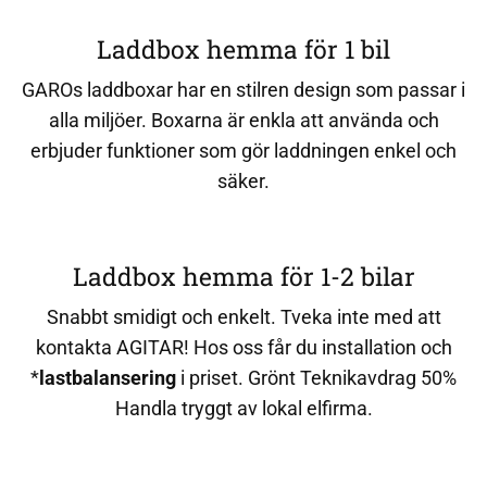
Laddbox hemma för 1 bil
GAROs laddboxar har en stilren design som passar i
alla miljöer. Boxarna är enkla att använda och
erbjuder funktioner som gör laddningen enkel och
säker.
Laddbox hemma för 1-2 bilar
Snabbt smidigt och enkelt. Tveka inte med att
kontakta AGITAR! Hos oss får du installation och
*
lastbalansering
i priset. Grönt Teknikavdrag 50%
Handla tryggt av lokal elfirma.