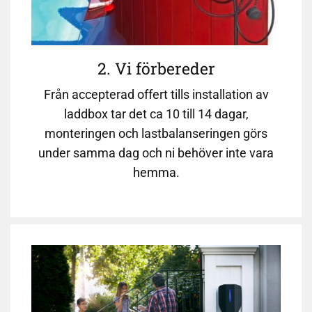
2. Vi förbereder
Från accepterad offert tills installation av
laddbox tar det ca 10 till 14 dagar,
monteringen och lastbalanseringen görs
under samma dag och ni behöver inte vara
hemma.