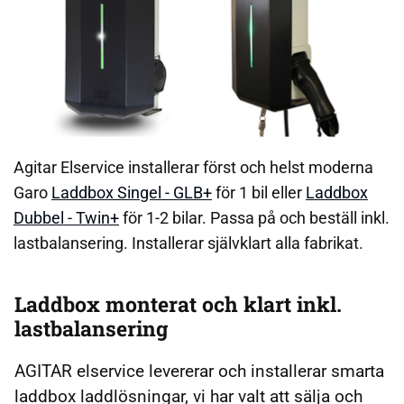
Agitar Elservice installerar först och helst moderna
Garo
Laddbox Singel - GLB+
för 1 bil eller
Laddbox
Dubbel - Twin+
för 1-2 bilar. Passa på och beställ inkl.
lastbalansering. Installerar självklart alla fabrikat.
Laddbox monterat och klart inkl.
lastbalansering
AGITAR elservice levererar och installerar smarta
laddbox laddlösningar, vi har valt att sälja och