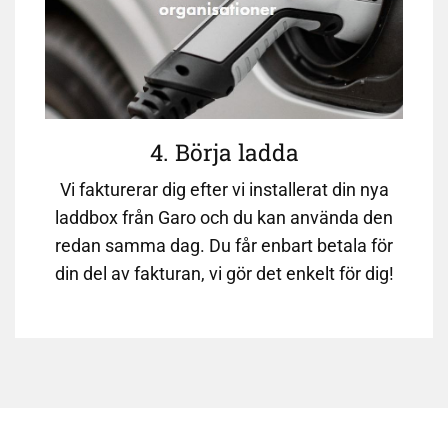
4. Börja ladda
Vi fakturerar dig efter vi installerat din nya
laddbox från Garo och du kan använda den
redan samma dag. Du får enbart betala för
din del av fakturan, vi gör det enkelt för dig!