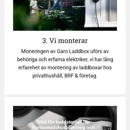
3. Vi monterar
Moneringen av Garo Laddbox uförs av
behöriga och erfarna elektriker, vi har lång
erfarehet av montering av laddboxar hos
privathushåll, BRF & företag.