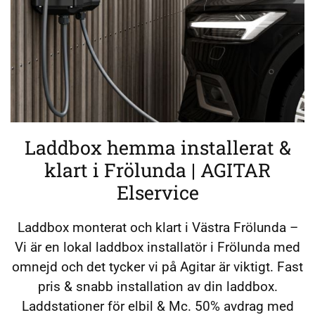
Laddbox hemma installerat &
klart i Frölunda | AGITAR
Elservice
Laddbox monterat och klart i Västra Frölunda –
Vi är en lokal laddbox installatör i Frölunda med
omnejd och det tycker vi på Agitar är viktigt. Fast
pris & snabb installation av din laddbox.
Laddstationer för elbil & Mc. 50% avdrag med