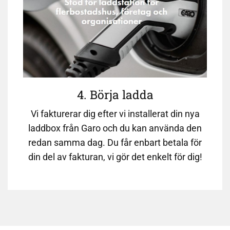
4. Börja ladda
Vi fakturerar dig efter vi installerat din nya
laddbox från Garo och du kan använda den
redan samma dag. Du får enbart betala för
din del av fakturan, vi gör det enkelt för dig!