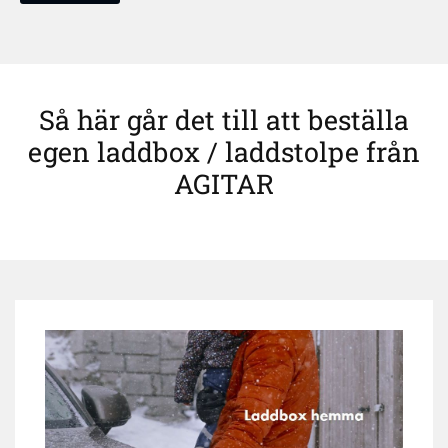
Så här går det till att beställa
egen laddbox / laddstolpe från
AGITAR