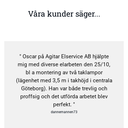
Våra kunder säger...
" Oscar på Agitar Elservice AB hjälpte
mig med diverse elarbeten den 25/10,
bl a montering av två taklampor
(lägenhet med 3,5 m i takhöjd i centrala
Göteborg). Han var både trevlig och
proffsig och det utförda arbetet blev
perfekt. "
dannemannen73