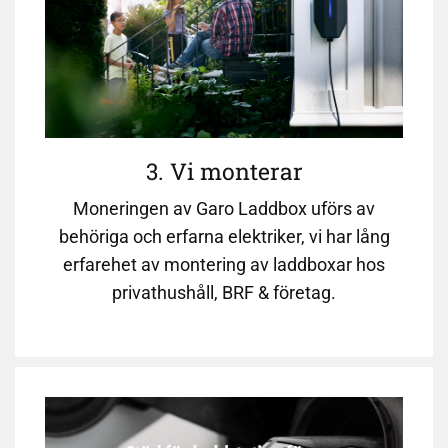
3. Vi monterar
Moneringen av Garo Laddbox uförs av
behöriga och erfarna elektriker, vi har lång
erfarehet av montering av laddboxar hos
privathushåll, BRF & företag.