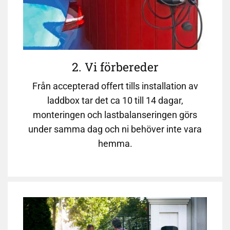
2. Vi förbereder
Från accepterad offert tills installation av
laddbox tar det ca 10 till 14 dagar,
monteringen och lastbalanseringen görs
under samma dag och ni behöver inte vara
hemma.