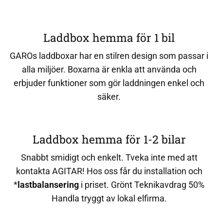
Laddbox hemma för 1 bil
GAROs laddboxar har en stilren design som passar i
alla miljöer. Boxarna är enkla att använda och
erbjuder funktioner som gör laddningen enkel och
säker.
Laddbox hemma för 1-2 bilar
Snabbt smidigt och enkelt. Tveka inte med att
kontakta AGITAR! Hos oss får du installation och
*
lastbalansering
i priset. Grönt Teknikavdrag 50%
Handla tryggt av lokal elfirma.