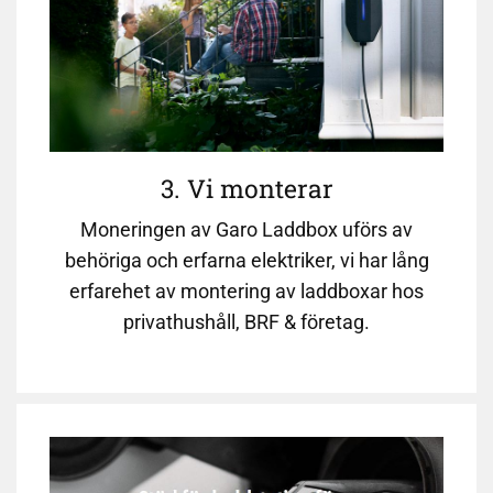
3. Vi monterar
Moneringen av Garo Laddbox uförs av
behöriga och erfarna elektriker, vi har lång
erfarehet av montering av laddboxar hos
privathushåll, BRF & företag.