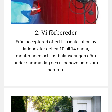
2. Vi förbereder
Från accepterad offert tills installation av
laddbox tar det ca 10 till 14 dagar,
monteringen och lastbalanseringen görs
under samma dag och ni behöver inte vara
hemma.