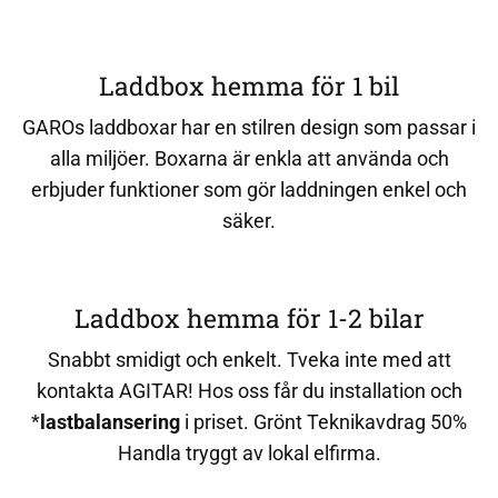
Laddbox hemma för 1 bil
GAROs laddboxar har en stilren design som passar i
alla miljöer. Boxarna är enkla att använda och
erbjuder funktioner som gör laddningen enkel och
säker.
Laddbox hemma för 1-2 bilar
Snabbt smidigt och enkelt. Tveka inte med att
kontakta AGITAR! Hos oss får du installation och
*
lastbalansering
i priset. Grönt Teknikavdrag 50%
Handla tryggt av lokal elfirma.