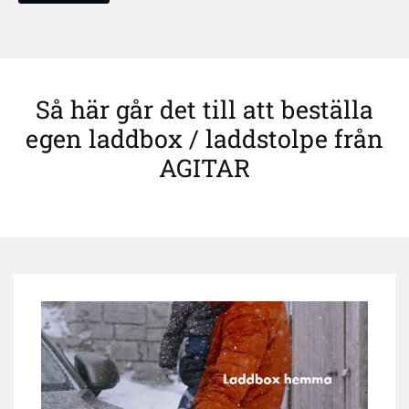
Så här går det till att beställa
egen laddbox / laddstolpe från
AGITAR