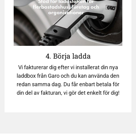
4. Börja ladda
Vi fakturerar dig efter vi installerat din nya
laddbox från Garo och du kan använda den
redan samma dag. Du får enbart betala för
din del av fakturan, vi gör det enkelt för dig!