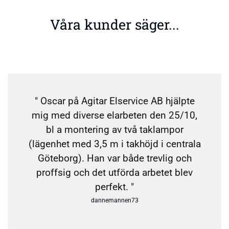
Våra kunder säger...
" Oscar på Agitar Elservice AB hjälpte
mig med diverse elarbeten den 25/10,
bl a montering av två taklampor
(lägenhet med 3,5 m i takhöjd i centrala
Göteborg). Han var både trevlig och
proffsig och det utförda arbetet blev
perfekt. "
dannemannen73