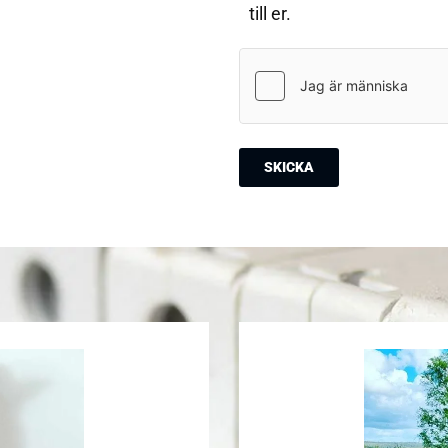
till er.